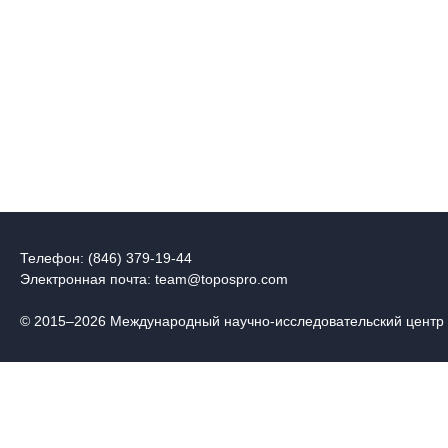
Телефон: (846) 379-19-44
Электронная почта:
team@topospro.com
© 2015–2026 Международный научно-исследовательский центр