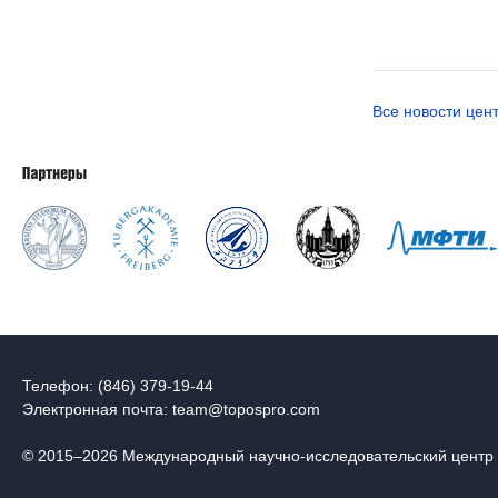
Все новости цен
Телефон: (846) 379-19-44
Электронная почта:
team@topospro.com
© 2015–2026 Международный научно-исследовательский центр