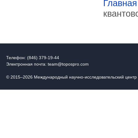
Главная
квантов
Телефон: (846) 379-19-44
Электронная почта:
team@topospro.com
© 2015–2026 Международный научно-исследовательский центр