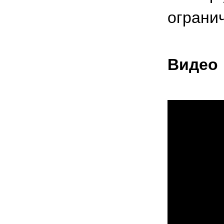
ограни
Видео