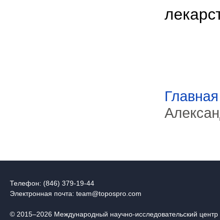
лекарс
Главная
Алексан
Телефон: (846) 379-19-44
Электронная почта:
team@topospro.com
© 2015–2026 Международный научно-исследовательский центр