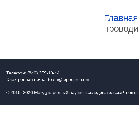
Главная
проводим
Телефон: (846) 379-19-44
Электронная почта:
team@topospro.com
© 2015–2026 Международный научно-исследовательский центр