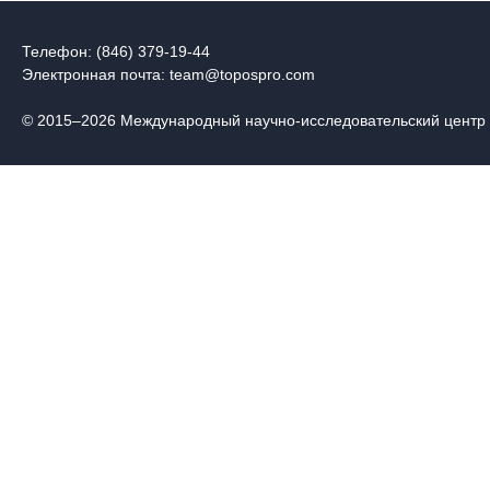
Телефон: (846) 379-19-44
Электронная почта:
team@topospro.com
© 2015–2026 Международный научно-исследовательский центр