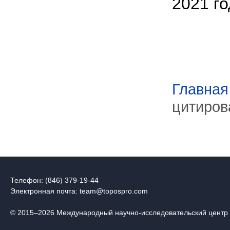
2021 го
Главная
цитиров
Телефон: (846) 379-19-44
Электронная почта:
team@topospro.com
© 2015–2026 Международный научно-исследовательский центр