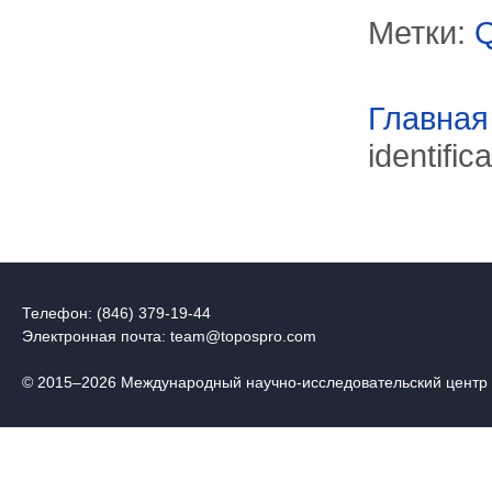
Метки:
Главная
identific
Телефон: (846) 379-19-44
Электронная почта:
team@topospro.com
© 2015–2026 Международный научно-исследовательский центр