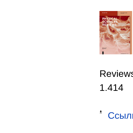
Reviews
1.414
Ссыл