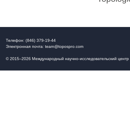
Телефон: (846) 379-19-44
Электронная почта:
team@topospro.com
© 2015–2026 Международный научно-исследовательский центр