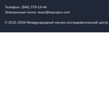
Телефон: (846) 379-19-44
Электронная почта:
team@topospro.com
© 2015–2026 Международный научно-исследовательский центр