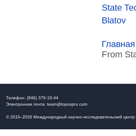
State Te
Blatov
Главная
From Sta
Телефон: (846) 379-19-44
Электронная почта:
team@topospro.com
© 2015–2026 Международный научно-исследовательский центр