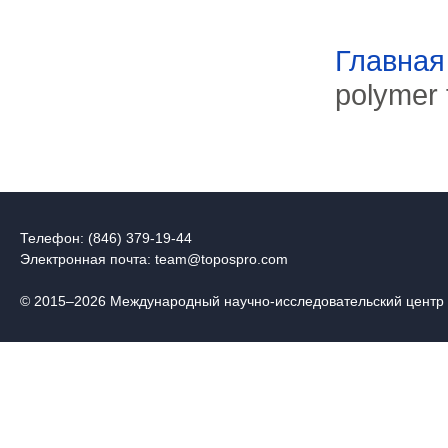
Главная
polymer 
Телефон: (846) 379-19-44
Электронная почта:
team@topospro.com
© 2015–2026 Международный научно-исследовательский центр