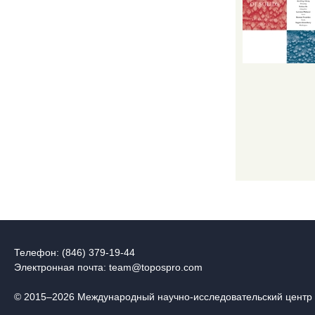
Телефон: (846) 379-19-44
Электронная почта:
team@topospro.com
© 2015–2026 Международный научно-исследовательский центр