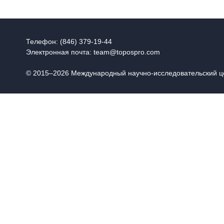
Телефон: (846) 379-19-44
Электронная почта:
team@topospro.com
© 2015–2026 Международный научно-исследовательский 