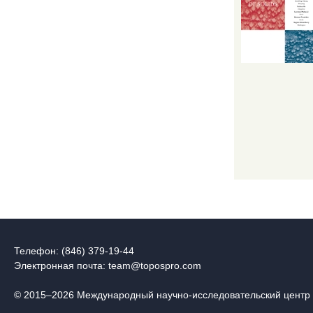
Телефон: (846) 379-19-44
Электронная почта:
team@topospro.com
© 2015–2026 Международный научно-исследовательский центр