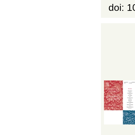
doi: 1